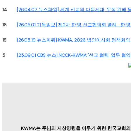
14
[26.04.07 뉴스파워] 세계 선교의 다음세대, 우정 위해 
16
[26.05.01 기독일보] 제2차 한·영 선교협의회 열려… 한·
18
[26.05.19 뉴스파워] KWMA, 2026 법인이사회 정책회
5
[25.09.01 CBS 뉴스] NCCK-KWMA '선교 협력' 업무 
KWMA는 주님의 지상명령을 이루기 위한 한국교회의