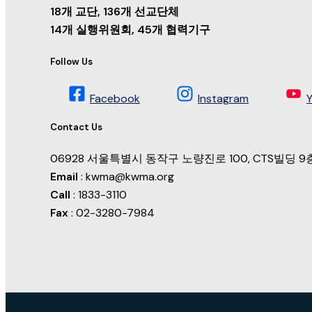
18개 교단, 136개 선교단체
14개 실행위원회, 45개 협력기구
Follow Us
Facebook
Instagram
Contact Us
06928 서울특별시 동작구 노량진로 100, CTS빌딩
Email
: kwma@kwma.org
Call
: 1833-3110
Fax
: 02-3280-7984