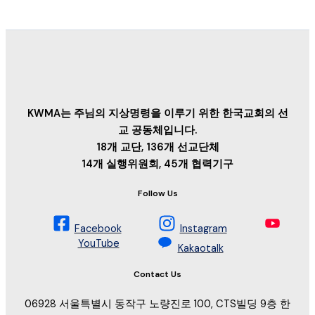
KWMA는 주님의 지상명령을 이루기 위한 한국교회의 선
교 공동체입니다.
18개 교단, 136개 선교단체
14개 실행위원회, 45개 협력기구
Follow Us
Facebook
Instagram
YouTube
Kakaotalk
Contact Us
06928 서울특별시 동작구 노량진로 100, CTS빌딩 9층 한