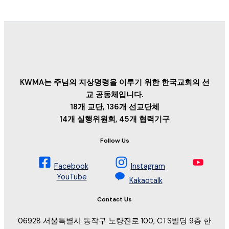
KWMA는 주님의 지상명령을 이루기 위한 한국교회의 선
교 공동체입니다.
18개 교단, 136개 선교단체
14개 실행위원회, 45개 협력기구
Follow Us
Facebook
Instagram
YouTube
Kakaotalk
Contact Us
06928 서울특별시 동작구 노량진로 100, CTS빌딩 9층 한