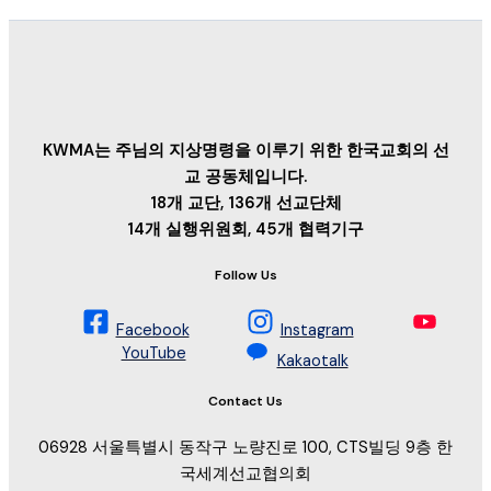
KWMA는 주님의 지상명령을 이루기 위한 한국교회의 선
교 공동체입니다.
18개 교단, 136개 선교단체
14개 실행위원회, 45개 협력기구
Follow Us
Facebook
Instagram
YouTube
Kakaotalk
Contact Us
06928 서울특별시 동작구 노량진로 100, CTS빌딩 9층 한
국세계선교협의회