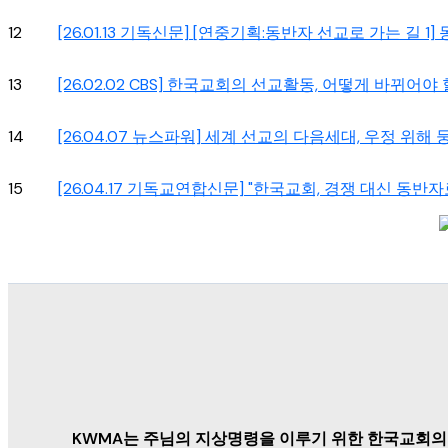
12
[26.01.13 기독신문] [연중기획:동반자 선교로 가는 길 
13
[26.02.02 CBS] 한국교회의 선교활동, 어떻게 바뀌어야 
14
[26.04.07 뉴스파워] 세계 선교의 다음세대, 우정 위해 
15
[26.04.17 기독교연합신문] "한국교회, 경쟁 대신 동
KWMA는 주님의 지상명령을 이루기 위한 한국교회의