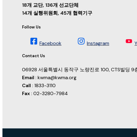
18개 교단, 136개 선교단체
14개 실행위원회, 45개 협력기구
Follow Us
Facebook
Instagram
Contact Us
06928 서울특별시 동작구 노량진로 100, CTS빌딩
Email
: kwma@kwma.org
Call
: 1833-3110
Fax
: 02-3280-7984