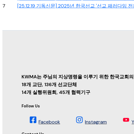
7
[25.12.19 기독신문] 2025년 한국선교 '선교 패러다임 
KWMA는 주님의 지상명령을 이루기 위한 한국교회의
18개 교단, 136개 선교단체
14개 실행위원회, 45개 협력기구
Follow Us
Facebook
Instagram