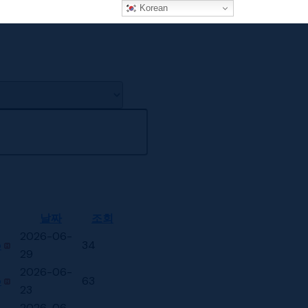
Korean
날짜
조회
2026-06-
p
34
29
2026-06-
p
63
23
2026-06-