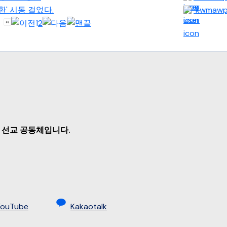
전환' 시동 걸었다.
kwmaw
1
2
 선교 공동체입니다.
YouTube
Kakaotalk