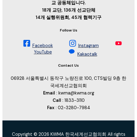
교 공동체입니다.
18개 교단, 136개 선교단체
14개 실행위원회, 45개 협력기구
Follow Us
Facebook
Instagram
YouTube
Kakaotalk
Contact Us
06928 서울특별시 동작구 노량진로 100, CTS빌딩 9층 한
국세계선교협의회
Email
: kwma@kwma.org
Call
: 1833-3110
Fax
: 02-3280-7984
Copyright © 2026 KWMA 한국세계선교협의회 All rights