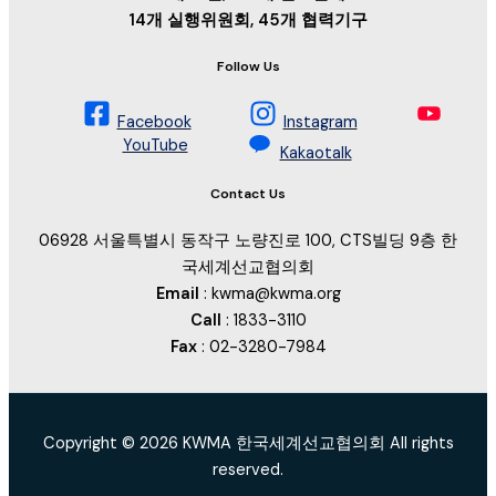
14개 실행위원회, 45개 협력기구
Follow Us
Facebook
Instagram
YouTube
Kakaotalk
Contact Us
06928 서울특별시 동작구 노량진로 100, CTS빌딩 9층 한
국세계선교협의회
Email
: kwma@kwma.org
Call
: 1833-3110
Fax
: 02-3280-7984
Copyright © 2026 KWMA 한국세계선교협의회 All rights
reserved.