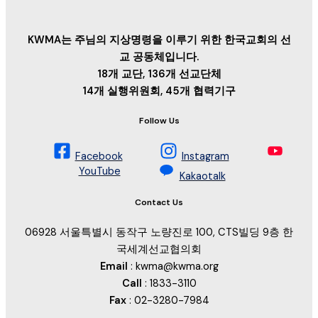
KWMA는 주님의 지상명령을 이루기 위한 한국교회의 선
교 공동체입니다.
18개 교단, 136개 선교단체
14개 실행위원회, 45개 협력기구
Follow Us
Facebook
Instagram
YouTube
Kakaotalk
Contact Us
06928 서울특별시 동작구 노량진로 100, CTS빌딩 9층 한
국세계선교협의회
Email
: kwma@kwma.org
Call
: 1833-3110
Fax
: 02-3280-7984