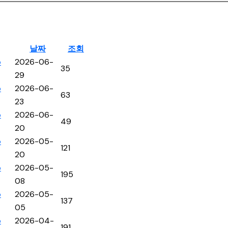
날짜
조회
p
2026-06-
35
29
p
2026-06-
63
23
p
2026-06-
49
20
p
2026-05-
121
20
p
2026-05-
195
08
p
2026-05-
137
05
p
2026-04-
191