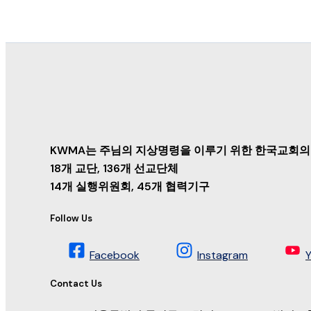
KWMA는 주님의 지상명령을 이루기 위한 한국교회의
18개 교단, 136개 선교단체
14개 실행위원회, 45개 협력기구
Follow Us
Facebook
Instagram
Contact Us