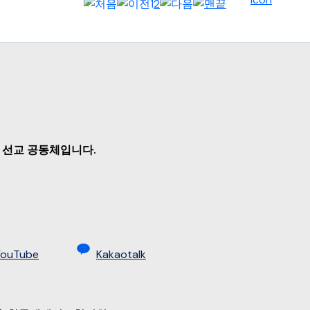
1
2
 선교 공동체입니다.
YouTube
Kakaotalk