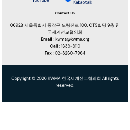
YouTube
Kakaotalk
Contact Us
06928 서울특별시 동작구 노량진로 100, CTS빌딩 9층 한
국세계선교협의회
Email
: kwma@kwma.org
Call
: 1833-3110
Fax
: 02-3280-7984
Copyright © 2026 KWMA 한국세계선교협의회 All rights
reserved.