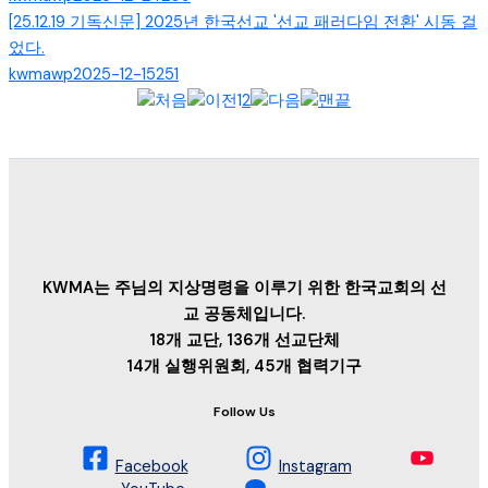
[25.12.19 기독신문] 2025년 한국선교 '선교 패러다임 전환' 시동 걸
었다.
kwmawp
2025-12-15
251
1
2
KWMA는 주님의 지상명령을 이루기 위한 한국교회의 선
교 공동체입니다.
18개 교단, 136개 선교단체
14개 실행위원회, 45개 협력기구
Follow Us
Facebook
Instagram