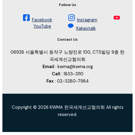
Follow Us
Facebook
Instagram
YouTube
Kakaotalk
Contact Us
06928 서울특별시 동작구 노량진로 100, CTS빌딩 9층 한
국세계선교협의회
Email
: kwma@kwma.org
Call
: 1833-3110
Fax
: 02-3280-7984
Copyright © 2026 KWMA 한국세계선교협의회 All rights
reserved.