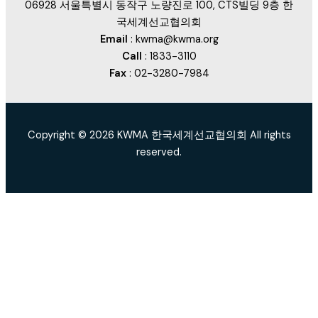
06928 서울특별시 동작구 노량진로 100, CTS빌딩 9층 한
국세계선교협의회
Email
: kwma@kwma.org
Call
: 1833-3110
Fax
: 02-3280-7984
Copyright © 2026 KWMA 한국세계선교협의회 All rights
reserved.