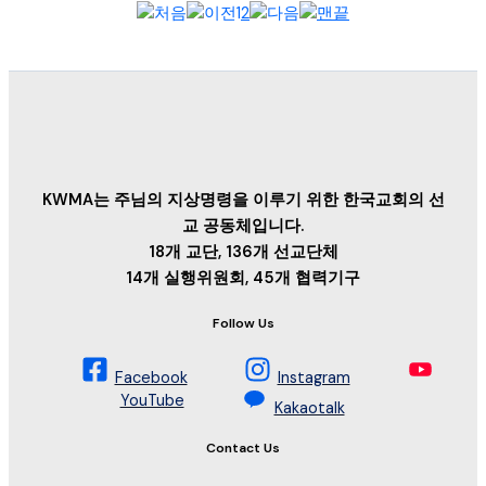
1
2
KWMA는 주님의 지상명령을 이루기 위한 한국교회의 선
교 공동체입니다.
18개 교단, 136개 선교단체
14개 실행위원회, 45개 협력기구
Follow Us
Facebook
Instagram
YouTube
Kakaotalk
Contact Us