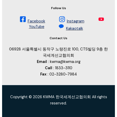
Follow Us
Facebook
Instagram
YouTube
Kakaotalk
Contact Us
06928 서울특별시 동작구 노량진로 100, CTS빌딩 9층 한
국세계선교협의회
Email
: kwma@kwma.org
Call
: 1833-3110
Fax
: 02-3280-7984
Copyright © 2026 KWMA 한국세계선교협의회 All rights
reserved.