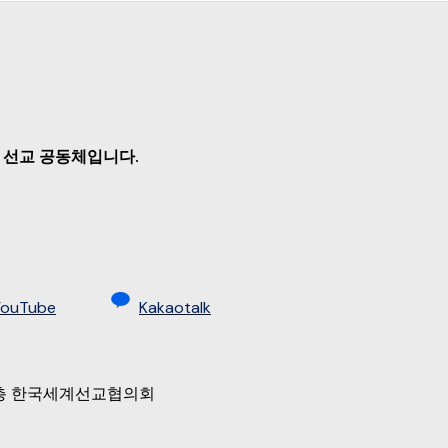
 선교 공동체입니다.
YouTube
Kakaotalk
 9층 한국세계선교협의회