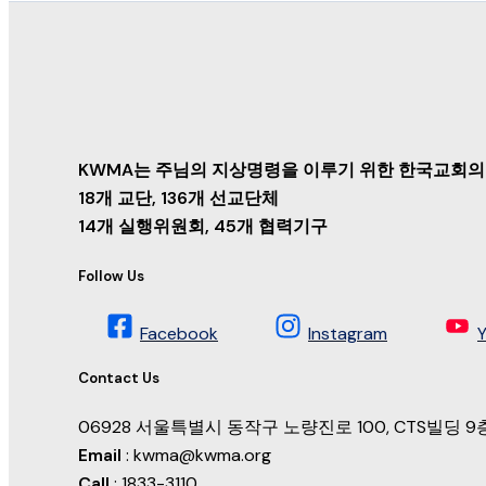
KWMA는 주님의 지상명령을 이루기 위한 한국교회의
18개 교단, 136개 선교단체
14개 실행위원회, 45개 협력기구
Follow Us
Facebook
Instagram
Contact Us
06928 서울특별시 동작구 노량진로 100, CTS빌딩
Email
: kwma@kwma.org
Call
: 1833-3110