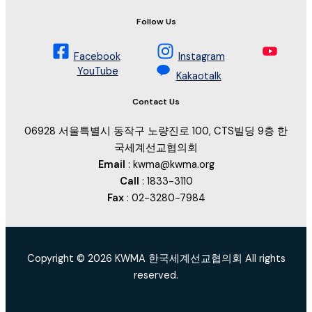
Follow Us
Facebook
Instagram
YouTube
Kakaotalk
Contact Us
06928 서울특별시 동작구 노량진로 100, CTS빌딩 9층 한
국세계선교협의회
Email
: kwma@kwma.org
Call
: 1833-3110
Fax
: 02-3280-7984
Copyright © 2026 KWMA 한국세계선교협의회 All rights
reserved.