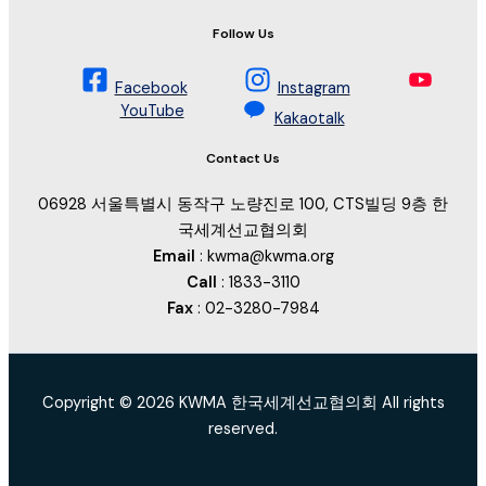
Follow Us
Facebook
Instagram
YouTube
Kakaotalk
Contact Us
06928 서울특별시 동작구 노량진로 100, CTS빌딩 9층 한
국세계선교협의회
Email
: kwma@kwma.org
Call
: 1833-3110
Fax
: 02-3280-7984
Copyright © 2026 KWMA 한국세계선교협의회 All rights
reserved.