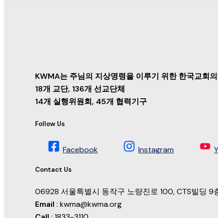
KWMA는 주님의 지상명령을 이루기 위한 한국교회의
18개 교단, 136개 선교단체
14개 실행위원회, 45개 협력기구
Follow Us
Facebook
Instagram
Contact Us
06928 서울특별시 동작구 노량진로 100, CTS빌딩
Email
: kwma@kwma.org
Call
: 1833-3110