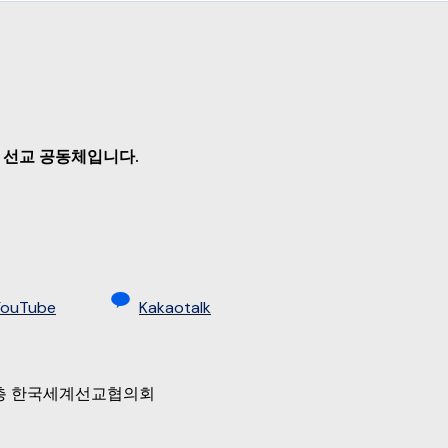
 선교 공동체입니다.
YouTube
Kakaotalk
 9층 한국세계선교협의회