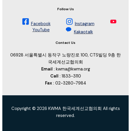
Follow Us
Facebook
Instagram
YouTube
Kakaotalk
Contact Us
06928 서울특별시 동작구 노량진로 100, CTS빌딩 9층 한
국세계선교협의회
Email
: kwma@kwma.org
Call
: 1833-3110
Fax
: 02-3280-7984
Copyright © 2026 KWMA 한국세계선교협의회 All rights
reserved.