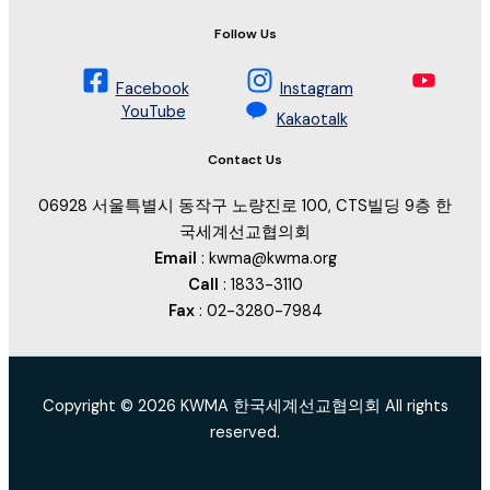
Follow Us
Facebook
Instagram
YouTube
Kakaotalk
Contact Us
06928 서울특별시 동작구 노량진로 100, CTS빌딩 9층 한
국세계선교협의회
Email
: kwma@kwma.org
Call
: 1833-3110
Fax
: 02-3280-7984
Copyright © 2026 KWMA 한국세계선교협의회 All rights
reserved.