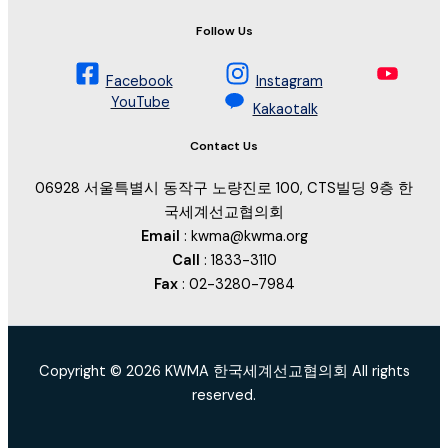
Follow Us
Facebook
Instagram
YouTube
Kakaotalk
Contact Us
06928 서울특별시 동작구 노량진로 100, CTS빌딩 9층 한
국세계선교협의회
Email
: kwma@kwma.org
Call
: 1833-3110
Fax
: 02-3280-7984
Copyright © 2026 KWMA 한국세계선교협의회 All rights
reserved.