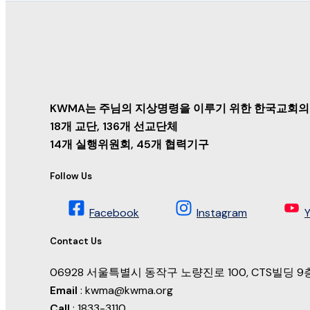
KWMA는 주님의 지상명령을 이루기 위한 한국교회의
18개 교단, 136개 선교단체
14개 실행위원회, 45개 협력기구
Follow Us
Facebook
Instagram
Contact Us
06928 서울특별시 동작구 노량진로 100, CTS빌딩
Email
: kwma@kwma.org
Call
: 1833-3110