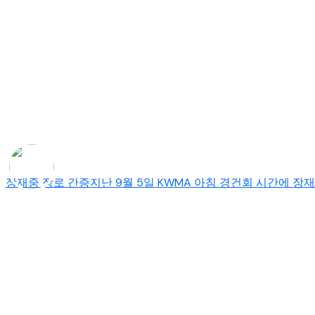
장재중 장로 간증지난 9월 5일 KWMA 아침 경건회 시간에 장재