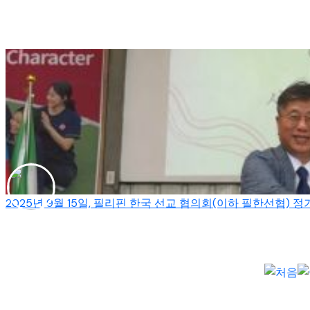
2025년 9월 15일, 필리핀 한국 선교 협의회(이하 필한선협)