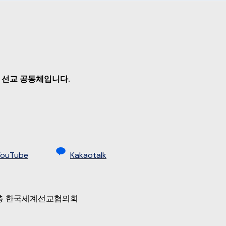
 선교 공동체입니다.
YouTube
Kakaotalk
 9층 한국세계선교협의회