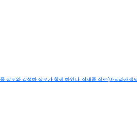
중 장로와 강석하 장로가 함께 하였다. 장재중 장로(마닐라새생명교회