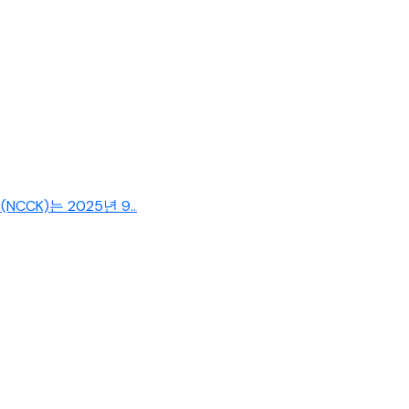
는 2025년 9...