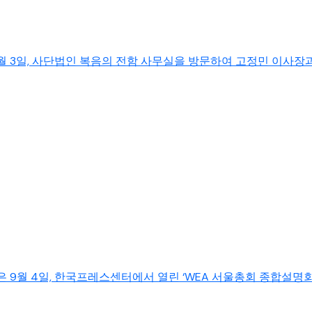
 3일, 사단법인 복음의 전함 사무실을 방문하여 고정민 이사장과 
 9월 4일, 한국프레스센터에서 열린 ‘WEA 서울총회 종합설명회’에