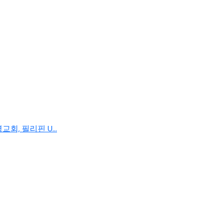
, 필리핀 U...