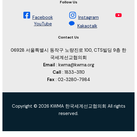
Follow Us
Facebook
Instagram
YouTube
Kakaotalk
Contact Us
06928 서울특별시 동작구 노량진로 100, CTS빌딩 9층 한
국세계선교협의회
Email
: kwma@kwma.org
Call
: 1833-3110
Fax
: 02-3280-7984
Copyright © 2026 KWMA 한국세계선교협의회 All rights
reserved.