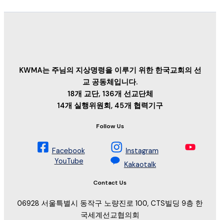
KWMA는 주님의 지상명령을 이루기 위한 한국교회의 선
교 공동체입니다.
18개 교단, 136개 선교단체
14개 실행위원회, 45개 협력기구
Follow Us
Facebook
Instagram
YouTube
Kakaotalk
Contact Us
06928 서울특별시 동작구 노량진로 100, CTS빌딩 9층 한
국세계선교협의회