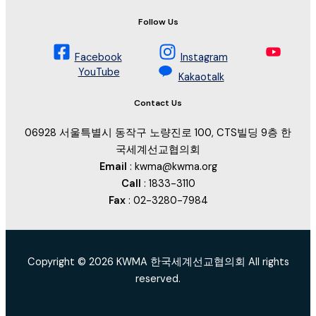
Follow Us
Facebook
Instagram
YouTube
Kakaotalk
Contact Us
06928 서울특별시 동작구 노량진로 100, CTS빌딩 9층 한
국세계선교협의회
Email
: kwma@kwma.org
Call
: 1833-3110
Fax
: 02-3280-7984
Copyright © 2026 KWMA 한국세계선교협의회 All rights
reserved.