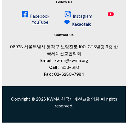
Follow Us
Facebook
Instagram
YouTube
Kakaotalk
Contact Us
06928 서울특별시 동작구 노량진로 100, CTS빌딩 9층 한
국세계선교협의회
Email
: kwma@kwma.org
Call
: 1833-3110
Fax
: 02-3280-7984
Copyright © 2026 KWMA 한국세계선교협의회 All rights
reserved.