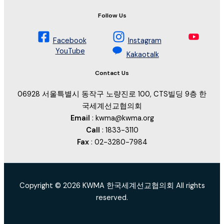
Follow Us
Facebook
Instagram
YouTube
Kakaotalk
Contact Us
06928 서울특별시 동작구 노량진로 100, CTS빌딩 9층 한
국세계선교협의회
Email
: kwma@kwma.org
Call
: 1833-3110
Fax
: 02-3280-7984
Copyright © 2026 KWMA 한국세계선교협의회 All rights
reserved.