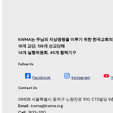
KWMA는 주님의 지상명령을 이루기 위한 한국교회의
18개 교단, 136개 선교단체
14개 실행위원회, 45개 협력기구
Follow Us
Facebook
Instagram
Contact Us
06928 서울특별시 동작구 노량진로 100, CTS빌딩
Email
: kwma@kwma.org
Call
: 1833-3110