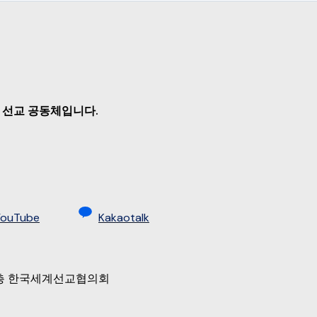
 선교 공동체입니다.
YouTube
Kakaotalk
 9층 한국세계선교협의회