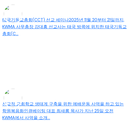
태국기독교총회(CCT) 선교 세미나2025년 11월 20부터 21일까지,
KWMA 사무총장 강대흥 선교사는 태국 방콕에 위치한 태국기독교
총회(C...
선교적 교회학교 생태계 구축을 위한 예배운동 사역을 하고 있는
학원복음화인큐베이팅 대표 최새롬 목사가 지난 25일 오전
KWMA에서 사역을 소개...