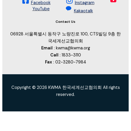
Facebook
Instagram
YouTube
Kakaotalk
Contact Us
06928 서울특별시 동작구 노량진로 100, CTS빌딩 9층 한
국세계선교협의회
Email
: kwma@kwma.org
Call
: 1833-3110
Fax
: 02-3280-7984
Copyright © 2026 KWMA 한국세계선교협의회 All rights
reserved.