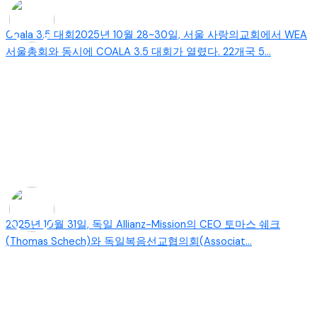
Coala 3.5 대회2025년 10월 28~30일, 서울 사랑의교회에서 WEA
서울총회와 동시에 COALA 3.5 대회가 열렸다. 22개국 5...
2025년 10월 31일, 독일 Allianz-Mission의 CEO 토마스 쉐크
(Thomas Schech)와 독일복음선교협의회(Associat...