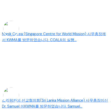
Manik Corea (Singapore Centre for World Mission) 사무총장께
서 KWMA를 방문하였습니다. COALA의 실행...
스리랑카의 선교협의회(Sri Lanka Mission Alliance) 사무총장이신
Dr. Samuel 이KWMA를 방문하였습니다. Samuel...