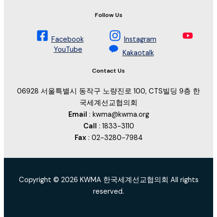
Follow Us
Facebook
Instagram
YouTube
Kakaotalk
Contact Us
06928 서울특별시 동작구 노량진로 100, CTS빌딩 9층 한
국세계선교협의회
Email
: kwma@kwma.org
Call
: 1833-3110
Fax
: 02-3280-7984
Copyright © 2026 KWMA 한국세계선교협의회 All rights
reserved.