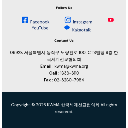
Follow Us
Facebook
Instagram
YouTube
Kakaotalk
Contact Us
06928 서울특별시 동작구 노량진로 100, CTS빌딩 9층 한
국세계선교협의회
Email
: kwma@kwma.org
Call
: 1833-3110
Fax
: 02-3280-7984
Copyright © 2026 KWMA 한국세계선교협의회 All rights
reserved.