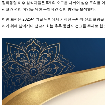
질의응답 이후 참석자들은 8개의 소그룹 나뉘어 심층 토의를 이어
선교와 권한 이양을 위한 구체적인 실천 방안을 모색했다.
이번 포럼은 2025년 겨울 남미에서 시작된 동반자 선교 포럼
리기 위해 남아시아 선교사회는 추후 동반자 선교를 주제로 한