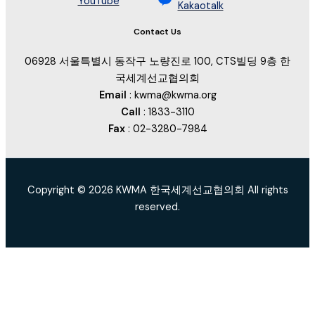
YouTube
Kakaotalk
Contact Us
06928 서울특별시 동작구 노량진로 100, CTS빌딩 9층 한
국세계선교협의회
Email
: kwma@kwma.org
Call
: 1833-3110
Fax
: 02-3280-7984
Copyright © 2026 KWMA 한국세계선교협의회 All rights
reserved.