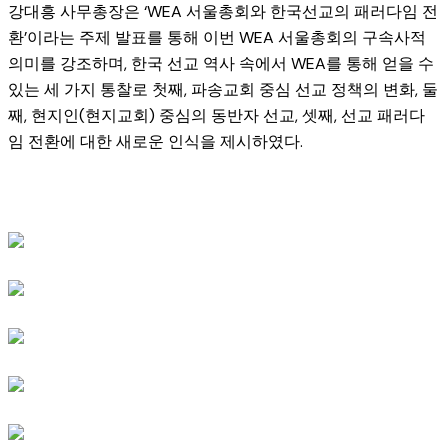
강대흥 사무총장은 ‘WEA 서울총회와 한국선교의 패러다임 전
환’이라는 주제 발표를 통해 이번 WEA 서울총회의 구속사적
의미를 강조하며, 한국 선교 역사 속에서 WEA를 통해 얻을 수
있는 세 가지 통찰로 첫째, 파송교회 중심 선교 정책의 변화, 둘
째, 현지인(현지교회) 중심의 동반자 선교, 셋째, 선교 패러다
임 전환에 대한 새로운 인식을 제시하였다.