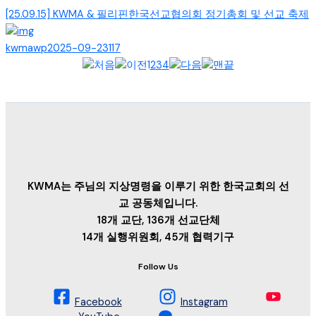
[25.09.15] KWMA & 필리핀한국선교협의회 정기총회 및 선교 축제
kwmawp
2025-09-23
117
1
2
3
4
KWMA는 주님의 지상명령을 이루기 위한 한국교회의 선
교 공동체입니다.
18개 교단, 136개 선교단체
14개 실행위원회, 45개 협력기구
Follow Us
Facebook
Instagram