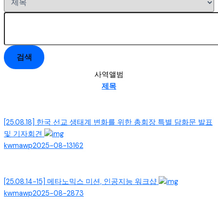
검색
사역앨범
제목
[25.08.18] 한국 선교 생태계 변화를 위한 총회장 특별 담화문 발표
및 기자회견
kwmawp
2025-08-13
162
[25.08.14-15] 메타노믹스 미션, 인공지능 워크샵
kwmawp
2025-08-28
73