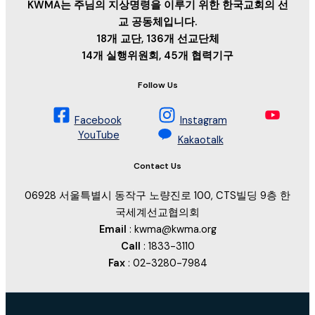
KWMA는 주님의 지상명령을 이루기 위한 한국교회의 선
교 공동체입니다.
18개 교단, 136개 선교단체
14개 실행위원회, 45개 협력기구
Follow Us
Facebook
Instagram
YouTube
Kakaotalk
Contact Us
06928 서울특별시 동작구 노량진로 100, CTS빌딩 9층 한
국세계선교협의회
Email
: kwma@kwma.org
Call
: 1833-3110
Fax
: 02-3280-7984