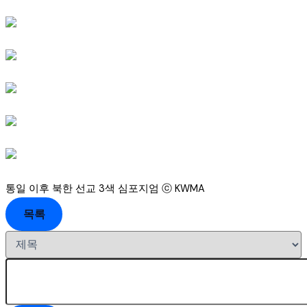
통일 이후 북한 선교 3색 심포지엄 ⓒ KWMA
목록