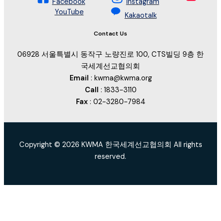
Facebook
Instagram
YouTube
Kakaotalk
Contact Us
06928 서울특별시 동작구 노량진로 100, CTS빌딩 9층 한
국세계선교협의회
Email
: kwma@kwma.org
Call
: 1833-3110
Fax
: 02-3280-7984
Copyright © 2026 KWMA 한국세계선교협의회 All rights
reserved.