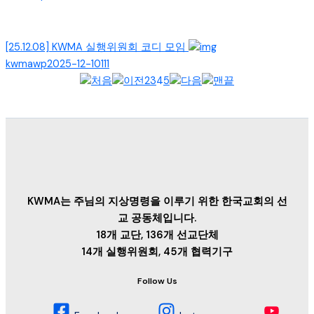
[25.12.08] KWMA 실행위원회 코디 모임
kwmawp
2025-12-10
111
2
3
4
5
KWMA는 주님의 지상명령을 이루기 위한 한국교회의 선
교 공동체입니다.
18개 교단, 136개 선교단체
14개 실행위원회, 45개 협력기구
Follow Us