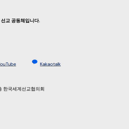
 선교 공동체입니다.
YouTube
Kakaotalk
 9층 한국세계선교협의회