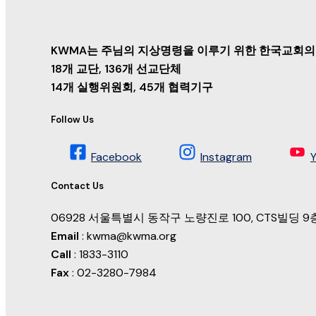
KWMA는 주님의 지상명령을 이루기 위한 한국교회의
18개 교단, 136개 선교단체
14개 실행위원회, 45개 협력기구
Follow Us
Facebook
Instagram
Contact Us
06928 서울특별시 동작구 노량진로 100, CTS빌딩
Email
: kwma@kwma.org
Call
: 1833-3110
Fax
: 02-3280-7984