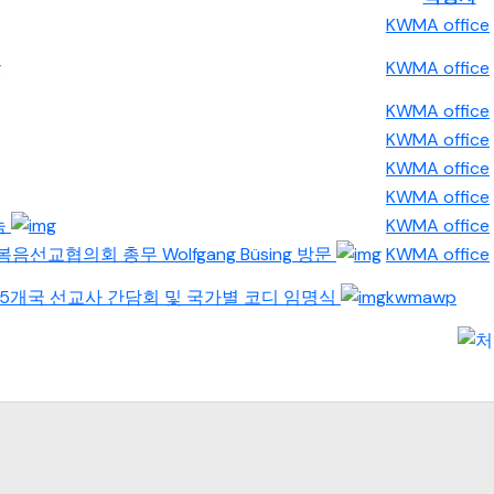
KWMA office
KWMA office
KWMA office
KWMA office
KWMA office
KWMA office
눔
KWMA office
h와 독일복음선교협의회 총무 Wolfgang Büsing 방문
KWMA office
시아 5개국 선교사 간담회 및 국가별 코디 임명식
kwmawp