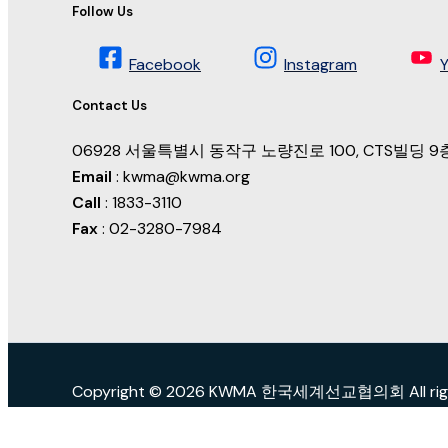
Follow Us
Facebook
Instagram
Contact Us
06928 서울특별시 동작구 노량진로 100, CTS빌딩
Email
: kwma@kwma.org
Call
: 1833-3110
Fax
: 02-3280-7984
Copyright © 2026 KWMA 한국세계선교협의회 All right