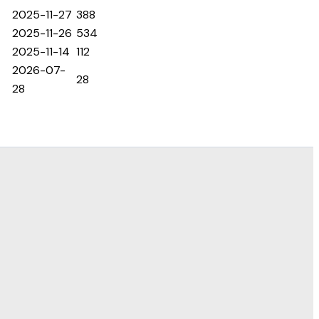
2025-11-27
388
2025-11-26
534
2025-11-14
112
2026-07-
28
28