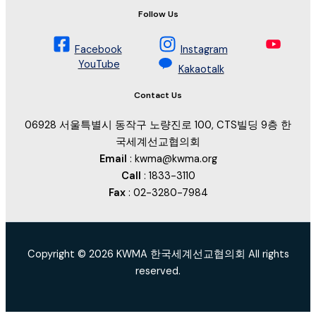
Follow Us
Facebook
Instagram
YouTube
Kakaotalk
Contact Us
06928 서울특별시 동작구 노량진로 100, CTS빌딩 9층 한
국세계선교협의회
Email
: kwma@kwma.org
Call
: 1833-3110
Fax
: 02-3280-7984
Copyright © 2026 KWMA 한국세계선교협의회 All rights
reserved.