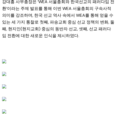
강대흥 사무총장은 ‘WEA 서울총회와 한국선교의 패러다임 전
환’이라는 주제 발표를 통해 이번 WEA 서울총회의 구속사적
의미를 강조하며, 한국 선교 역사 속에서 WEA를 통해 얻을 수
있는 세 가지 통찰로 첫째, 파송교회 중심 선교 정책의 변화, 둘
째, 현지인(현지교회) 중심의 동반자 선교, 셋째, 선교 패러다
임 전환에 대한 새로운 인식을 제시하였다.