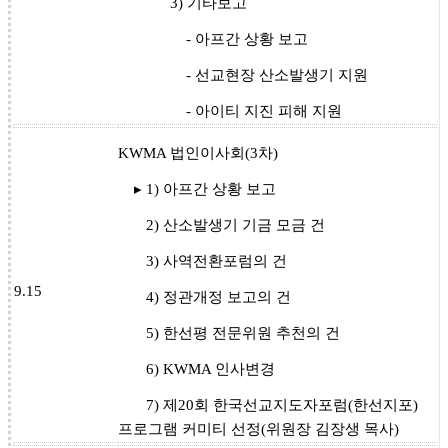
3) 기타보고
- 아프간 상황 보고
- 선교현장 산소발생기 지원
- 아이티 지진 피해 지원
KWMA 법인이사회(3차)
▸ 1) 아프간 상황 보고
2) 산소발생기 기금 모금 건
3) 사역전환포럼의 건
9.15
4) 정관개정 보고의 건
5) 한선평 전문위원 추천의 건
6) KWMA 인사변경
7) 제20회 한국선교지도자포럼(한선지포)
프로그램 커미티 선정(위원장 김장생 목사)