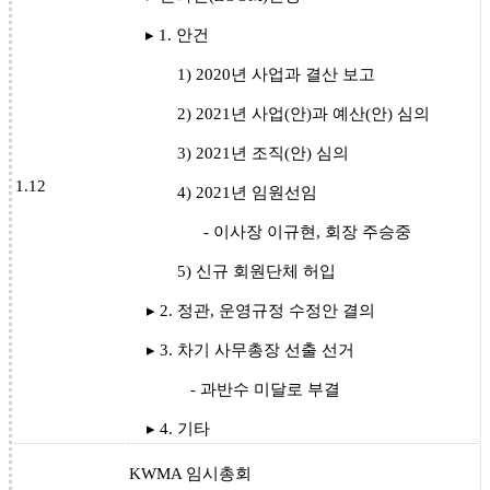
▸ 1. 안건
1) 2020년 사업과 결산 보고
2) 2021년 사업(안)과 예산(안) 심의
3) 2021년 조직(안) 심의
1.12
4) 2021년 임원선임
- 이사장 이규현, 회장 주승중
5) 신규 회원단체 허입
▸ 2. 정관, 운영규정 수정안 결의
▸ 3. 차기 사무총장 선출 선거
- 과반수 미달로 부결
▸ 4. 기타
KWMA 임시총회