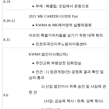
8.19
▸ 부제 : 북클럽, 모임에서 운동으로
2021 MK CAREER GUIDE Fair
8.20-21
▸ KWMA & MK케어영역 실행위원회
아프칸 특별기여자들을 섬기기 위한 대책 회의
8.31
▸ 진천외국인이주노동자지원센터
KWMA 법인이사회(2차)
▸ 주안교회 부평성전 당회장실
▸ 안건 : 1) 정관개정(안) 공청회 결과 확인 및
심의 통과
2) 신임 법인이사 위촉 승인 및 사임에 관
한 건
9.6
(사임: 김승욱 목사 / 위촉: 성백 목사)