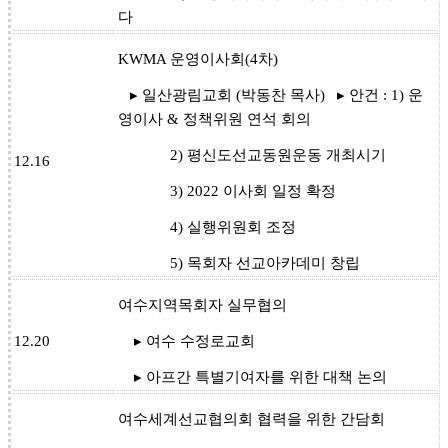
다
KWMA 운영이사회(4차)
▸ 일산광림교회 (박동찬 목사) ▸ 안건 : 1) 운
영이사 & 정책위원 연석 회의
2) 평신도선교동원운동 개최시기
12.16
3) 2022 이사회 일정 확정
4) 실행위원회 조정
5) 목회자 선교아카데미 창립
여수지역목회자 실무협의
12.20
▸ 여수 수정로교회
▸ 아프간 특별기여자를 위한 대책 논의
여수세계선교협의회 협력을 위한 간담회