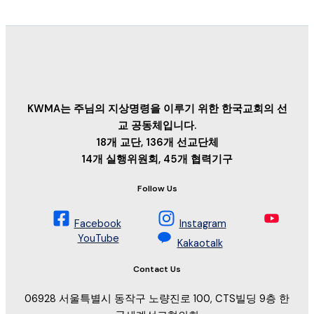
KWMA는 주님의 지상명령을 이루기 위한 한국교회의 선
교 공동체입니다.
18개 교단, 136개 선교단체
14개 실행위원회, 45개 협력기구
Follow Us
Facebook
Instagram
YouTube
Kakaotalk
Contact Us
06928 서울특별시 동작구 노량진로 100, CTS빌딩 9층 한