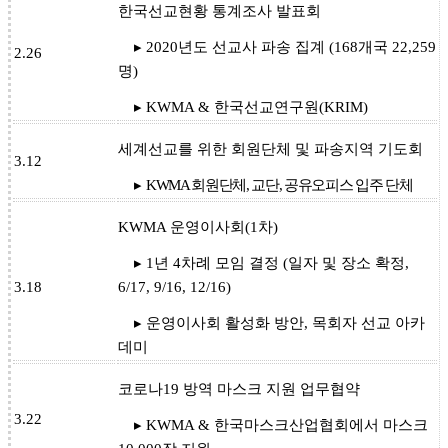
한국선교현황 통계조사 발표회
▸ 2020년도 선교사 파송 집계 (168개국 22,259
2.26
명)
▸ KWMA & 한국선교연구원(KRIM)
세계선교를 위한 회원단체 및 파송지역 기도회
3.12
▸
KWMA 회원단체, 교단, 공유오피스 입주 단체
KWMA 운영이사회(1차)
▸ 1년 4차례 모임 결정 (일자 및 장소 확정,
3.18
6/17, 9/16, 12/16)
▸ 운영이사회 활성화 방안, 목회자 선교 아카
데미
코로나19 방역 마스크 지원 업무협약
3.22
▸ KWMA & 한국마스크산업협회에서 마스크