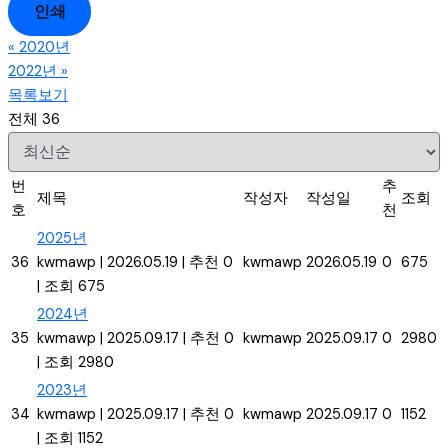
인쇄
«
2020년
2022년
»
목록보기
전체 36
번
추
제목
작성자
작성일
조회
호
천
2025년
36
kwmawp
|
2026.05.19
|
추천 0
kwmawp
2026.05.19
0
675
|
조회 675
2024년
35
kwmawp
|
2025.09.17
|
추천 0
kwmawp
2025.09.17
0
2980
|
조회 2980
2023년
34
kwmawp
|
2025.09.17
|
추천 0
kwmawp
2025.09.17
0
1152
|
조회 1152