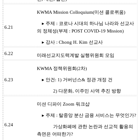
KWMA Mission Colloquium(미션 콜로퀴움)
▸ 주제 : 코로나 시대의 하나님 나라와 선교사
6.21
의 정체성(부제 : POST COVID-19 Mission)
▸ 강사 : Chong H. Kim 선교사
6.22
미래선교지도력계발 실행위원회 모임
KWMA 정책위원회(2차)
6.23
▸ 안건: 1) 거버넌스& 정관 개정 건
2) 다문화, 이주민 사역 추진 방향
미션 디파이 Zoom 워크샵
▸ 주제 : 탈중앙 분산 금융 서비스는 무엇인가?
6.24
가상화폐에 관한 논란과 선교적 활용의
측면은 어떠한가?