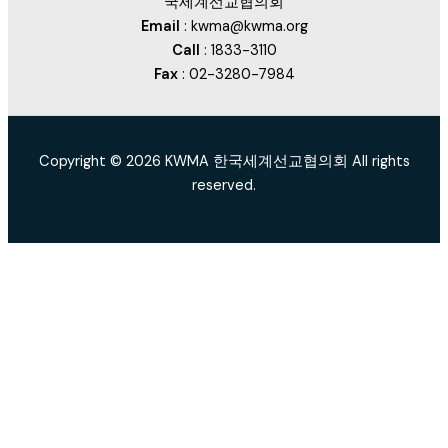
국세계선교협의회
Email
: kwma@kwma.org
Call
: 1833-3110
Fax
: 02-3280-7984
Copyright © 2026 KWMA 한국세계선교협의회 All rights
reserved.