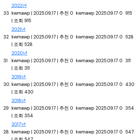
2022년
33
kwmawp
|
2025.09.17
|
추천 0
kwmawp
2025.09.17
0
915
|
조회 915
2021년
32
kwmawp
|
2025.09.17
|
추천 0
kwmawp
2025.09.17
0
528
|
조회 528
2020년
31
kwmawp
|
2025.09.17
|
추천 0
kwmawp
2025.09.17
0
311
|
조회 311
2019년
30
kwmawp
|
2025.09.17
|
추천 0
kwmawp
2025.09.17
0
430
|
조회 430
2018년
29
kwmawp
|
2025.09.17
|
추천 0
kwmawp
2025.09.17
0
354
|
조회 354
2017년
28
kwmawp
|
2025.09.17
|
추천 0
kwmawp
2025.09.17
0
547
|
조회 547