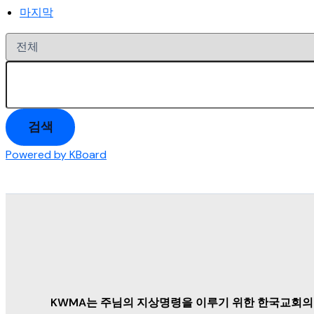
마지막
검색
Powered by KBoard
KWMA는 주님의 지상명령을 이루기 위한 한국교회의