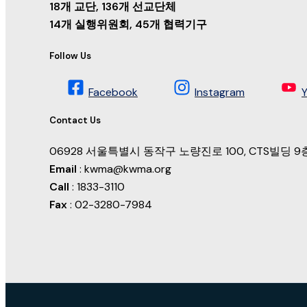
18개 교단, 136개 선교단체
14개 실행위원회, 45개 협력기구
Follow Us
Facebook
Instagram
Contact Us
06928 서울특별시 동작구 노량진로 100, CTS빌딩
Email
: kwma@kwma.org
Call
: 1833-3110
Fax
: 02-3280-7984