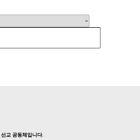
 선교 공동체입니다.