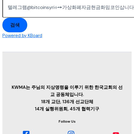
검색
Powered by KBoard
KWMA는 주님의 지상명령을 이루기 위한 한국교회의 선
교 공동체입니다.
18개 교단, 136개 선교단체
14개 실행위원회, 45개 협력기구
Follow Us