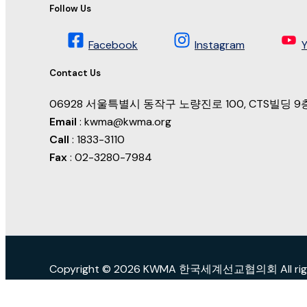
Follow Us
Facebook
Instagram
Contact Us
06928 서울특별시 동작구 노량진로 100, CTS빌딩
Email
: kwma@kwma.org
Call
: 1833-3110
Fax
: 02-3280-7984
Copyright © 2026 KWMA 한국세계선교협의회 All right