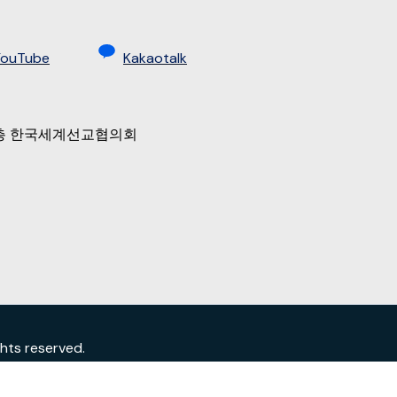
YouTube
Kakaotalk
 9층 한국세계선교협의회
s reserved.