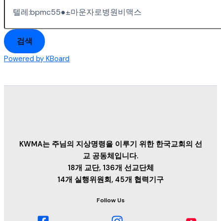
검색
Powered by KBoard
KWMA는 주님의 지상명령을 이루기 위한 한국교회의 선
교 공동체입니다.
18개 교단, 136개 선교단체
14개 실행위원회, 45개 협력기구
Follow Us