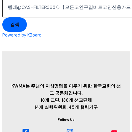
검색
Powered by KBoard
KWMA는 주님의 지상명령을 이루기 위한 한국교회의 선
교 공동체입니다.
18개 교단, 136개 선교단체
14개 실행위원회, 45개 협력기구
Follow Us