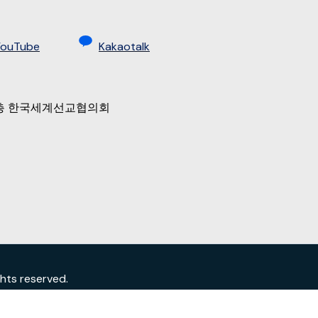
YouTube
Kakaotalk
 9층 한국세계선교협의회
s reserved.