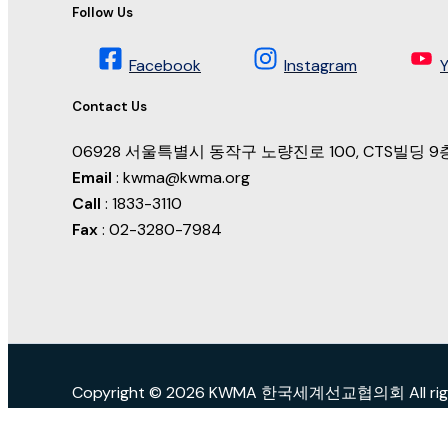
Follow Us
Facebook
Instagram
Contact Us
06928 서울특별시 동작구 노량진로 100, CTS빌딩
Email
: kwma@kwma.org
Call
: 1833-3110
Fax
: 02-3280-7984
Copyright © 2026 KWMA 한국세계선교협의회 All right