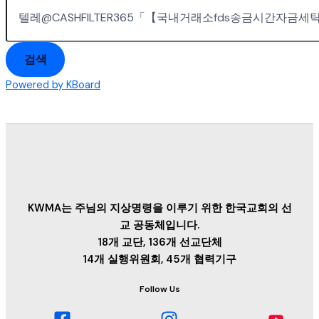
검색
Powered by KBoard
KWMA는 주님의 지상명령을 이루기 위한 한국교회의 선
교 공동체입니다.
18개 교단, 136개 선교단체
14개 실행위원회, 45개 협력기구
Follow Us