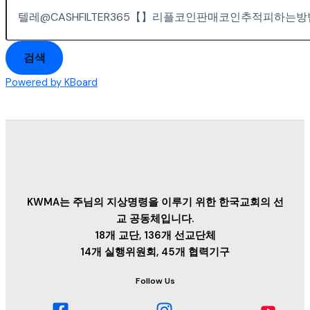
검색
Powered by KBoard
KWMA는 주님의 지상명령을 이루기 위한 한국교회의 선
교 공동체입니다.
18개 교단, 136개 선교단체
14개 실행위원회, 45개 협력기구
Follow Us