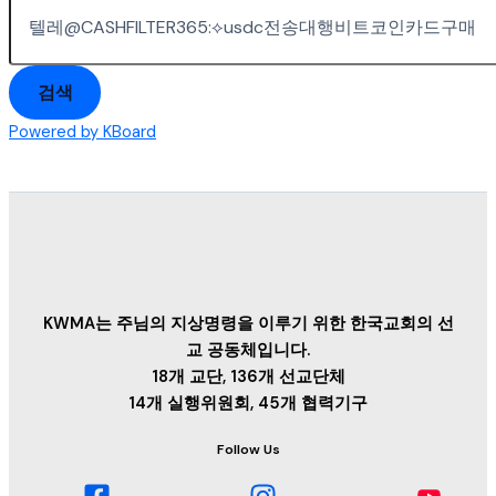
검색
Powered by KBoard
KWMA는 주님의 지상명령을 이루기 위한 한국교회의 선
교 공동체입니다.
18개 교단, 136개 선교단체
14개 실행위원회, 45개 협력기구
Follow Us