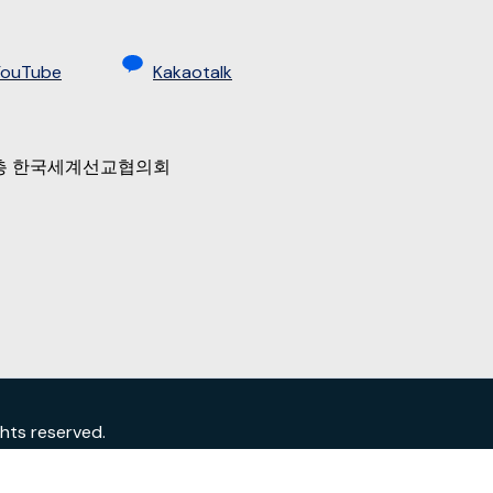
YouTube
Kakaotalk
 9층 한국세계선교협의회
s reserved.