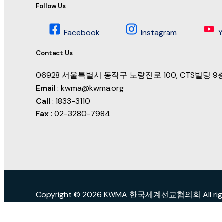
Follow Us
Facebook
Instagram
Contact Us
06928 서울특별시 동작구 노량진로 100, CTS빌딩
Email
: kwma@kwma.org
Call
: 1833-3110
Fax
: 02-3280-7984
Copyright © 2026 KWMA 한국세계선교협의회 All right