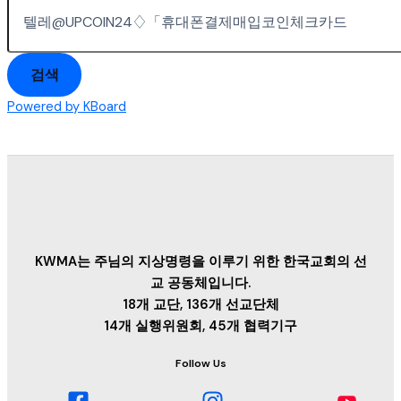
검색
Powered by KBoard
KWMA는 주님의 지상명령을 이루기 위한 한국교회의 선
교 공동체입니다.
18개 교단, 136개 선교단체
14개 실행위원회, 45개 협력기구
Follow Us