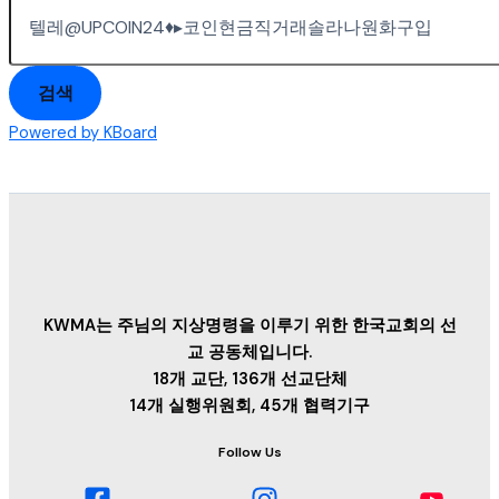
검색
Powered by KBoard
KWMA는 주님의 지상명령을 이루기 위한 한국교회의 선
교 공동체입니다.
18개 교단, 136개 선교단체
14개 실행위원회, 45개 협력기구
Follow Us